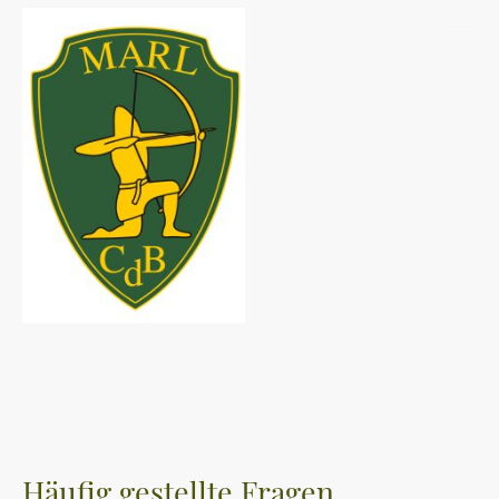
Häufig gestellte Fragen