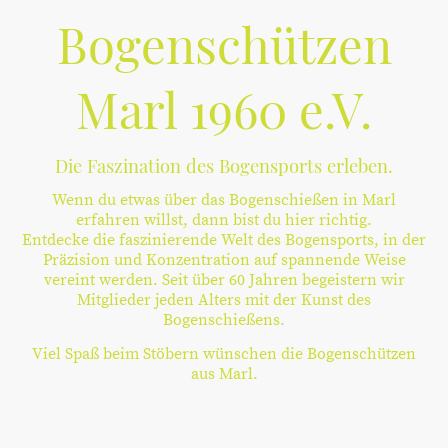
Bogenschützen
Marl 1960 e.V.
Die Faszination des Bogensports erleben.
Wenn du etwas über das Bogenschießen in Marl
erfahren willst, dann bist du hier richtig.
Entdecke die faszinierende Welt des Bogensports, in der
Präzision und Konzentration auf spannende Weise
vereint werden. Seit über 60 Jahren begeistern wir
Mitglieder jeden Alters mit der Kunst des
Bogenschießens.
Viel Spaß beim Stöbern wünschen die Bogenschützen
aus Marl.