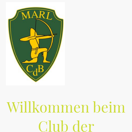
Willkommen beim
Club der