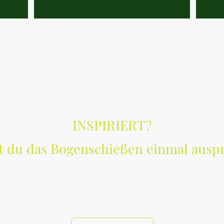
INSPIRIERT?
 du das Bogenschießen einmal ausp