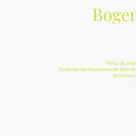
Bogen
Wenn du etwas
Entdecke die faszinierende Welt de
60 Jahren 