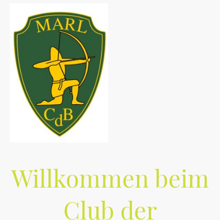
Willkommen beim
Club der