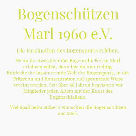
Bogenschützen
Marl 1960 e.V.
Die Faszination des Bogensports erleben.
Wenn du etwas über das Bogenschießen in Marl
erfahren willst, dann bist du hier richtig.
Entdecke die faszinierende Welt des Bogensports, in der
Präzision und Konzentration auf spannende Weise
vereint werden. Seit über 60 Jahren begeistern wir
Mitglieder jeden Alters mit der Kunst des
Bogenschießens.
Viel Spaß beim Stöbern wünschen die Bogenschützen
aus Marl.