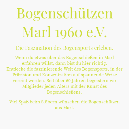
Bogenschützen
Marl 1960 e.V.
Die Faszination des Bogensports erleben.
Wenn du etwas über das Bogenschießen in Marl
erfahren willst, dann bist du hier richtig.
Entdecke die faszinierende Welt des Bogensports, in der
Präzision und Konzentration auf spannende Weise
vereint werden. Seit über 60 Jahren begeistern wir
Mitglieder jeden Alters mit der Kunst des
Bogenschießens.
Viel Spaß beim Stöbern wünschen die Bogenschützen
aus Marl.