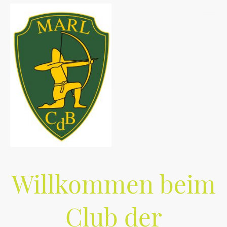
Willkommen beim
Club der