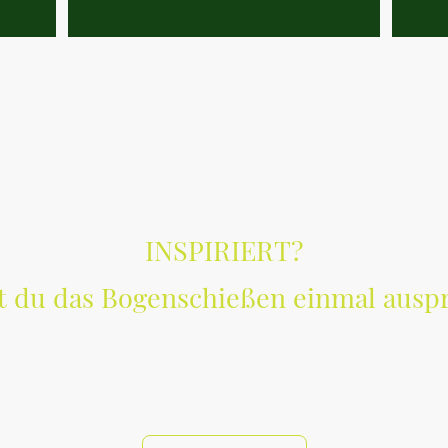
INSPIRIERT?
 du das Bogenschießen einmal ausp