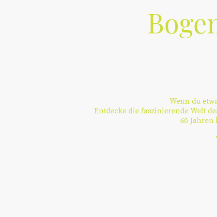
Bogen
Wenn du etwas
Entdecke die faszinierende Welt de
60 Jahren 