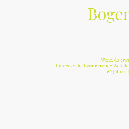
Bogen
Wenn du etwas
Entdecke die faszinierende Welt de
60 Jahren 