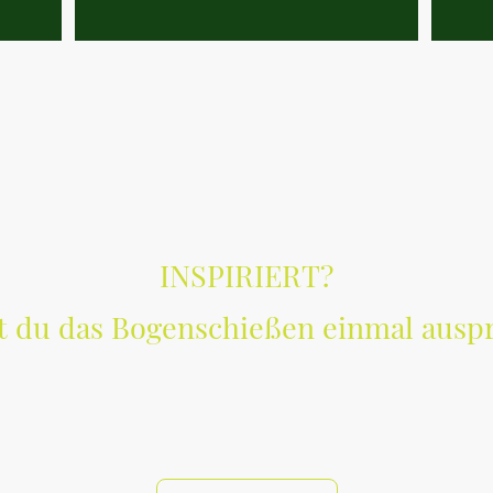
INSPIRIERT?
 du das Bogenschießen einmal ausp