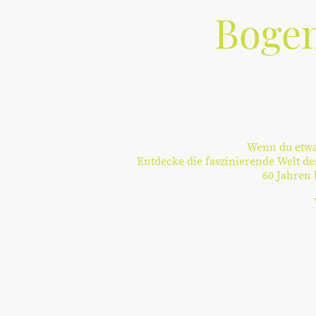
Bogen
Wenn du etwas
Entdecke die faszinierende Welt de
60 Jahren 