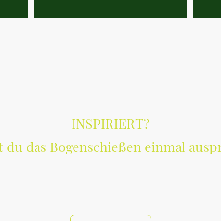
INSPIRIERT?
 du das Bogenschießen einmal ausp