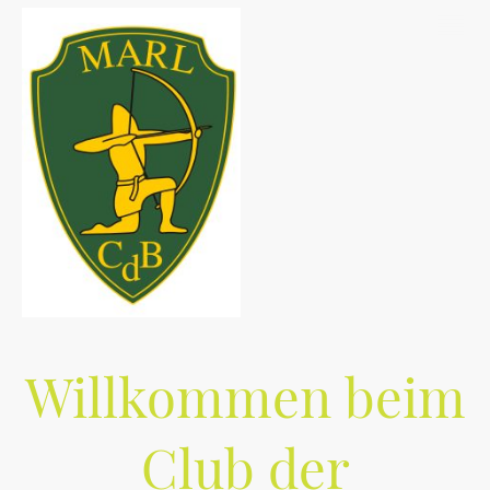
Willkommen beim
Club der