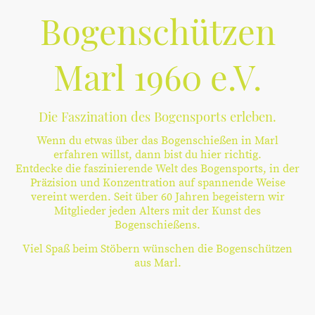
Bogenschützen
Marl 1960 e.V.
Die Faszination des Bogensports erleben.
Wenn du etwas über das Bogenschießen in Marl
erfahren willst, dann bist du hier richtig.
Entdecke die faszinierende Welt des Bogensports, in der
Präzision und Konzentration auf spannende Weise
vereint werden. Seit über 60 Jahren begeistern wir
Mitglieder jeden Alters mit der Kunst des
Bogenschießens.
Viel Spaß beim Stöbern wünschen die Bogenschützen
aus Marl.